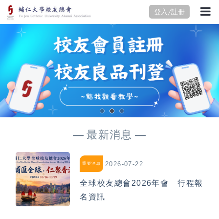
登入/註冊
最新消息
2026-07-22
重要消息
全球校友總會2026年會 行程報
名資訊