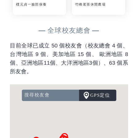
樸元貞一臉部保養
竹峰茗茶休閒農場
全球校友總會
目前全球已成立 50 個校友會（校友總會 4 個、
台灣地區 9 個、美加地區 15 個、 歐洲地區 8
個、亞洲地區11個、大洋洲地區3個）、63 個系
所友會。
GPS定位