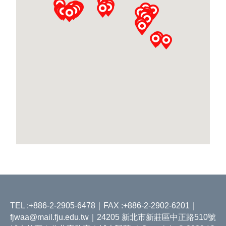
TEL :+886-2-2905-6478｜FAX :+886-2-2902-6201｜
fjwaa@mail.fju.edu.tw
｜24205 新北市新莊區中正路510號