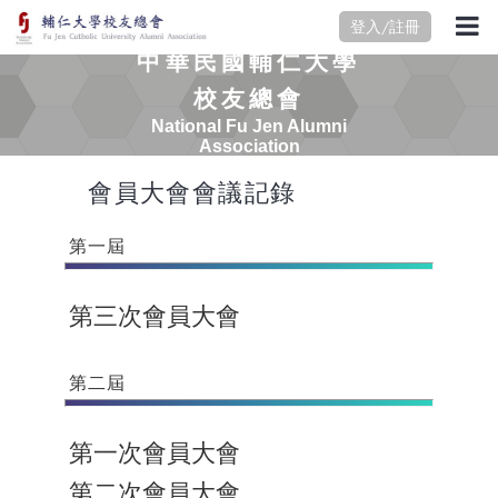
登入/註冊
中華民國輔仁大學
校友總會
National Fu Jen Alumni
Association
會員大會會議記錄
第一屆
第三次會員大會
第二屆
第一次會員大會
第二次會員大會