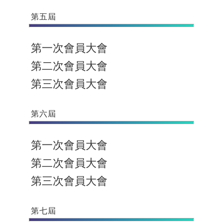
第五屆
第一次會員大會
第二次會員大會
第三次會員大會
第六屆
第一次會員大會
第二次會員大會
第三次會員大會
第七屆