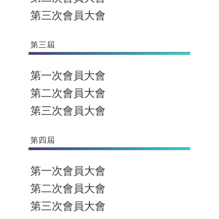
第三次會員大會
第三屆
第一次會員大會
第二次會員大會
第三次會員大會
第四屆
第一次會員大會
第二次會員大會
第三次會員大會