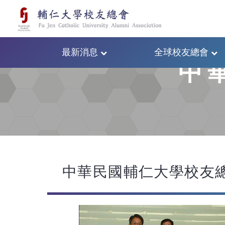
最新消息
全球校友總會
中
中華民國輔仁大學校友