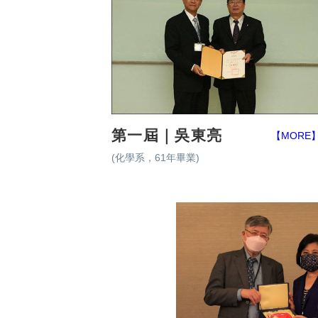
第一屆｜吳東亮
【MORE
(化學系，61年畢業)