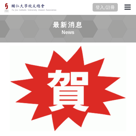
登入/註冊
最新消息
News