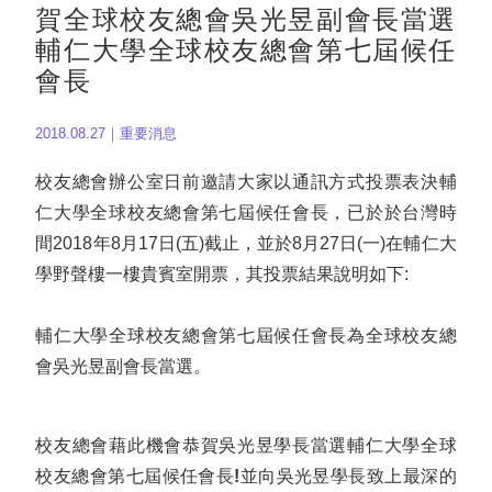
賀全球校友總會吳光昱副會長當選
輔仁大學全球校友總會第七屆候任
會長
2018.08.27｜重要消息
校友總會辦公室日前邀請大家以通訊方式投票表決輔
仁大學全球校友總會第七屆候任會長，已於於台灣時
間2018年8月17日(五)截止，並於8月27日(一)在輔仁大
學野聲樓一樓貴賓室開票，其投票結果說明如下:
輔仁大學全球校友總會第七屆候任會長為全球校友總
會吳光昱副會長當選。
校友總會藉此機會恭賀吳光昱學長當選輔仁大學全球
校友總會第七屆候任會長!並向吳光昱學長致上最深的