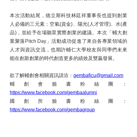
本次活動結尾，德立斯科技林廷祥董事長也提到創業
人必備的三元素：空氣(資金)、陽光(人才管理)、水(產
品)，並給予在場聽眾實際創業的建議。本次「輔大創
業聚落Pitch Day」活動成功促進了來自各專業領域的
人才與資訊交流，也期許輔仁大學校友與同學們未來
能在創新創業的時代創造更多的績效及雙贏發展。
欲了解輔創會相關資訊請洽：
gembafjcu@gmail.com
輔創會臉書粉絲團：
https://www.facebook.com/gembaalumni
國創所臉書粉絲團：
https://www.facebook.com/gembagroup