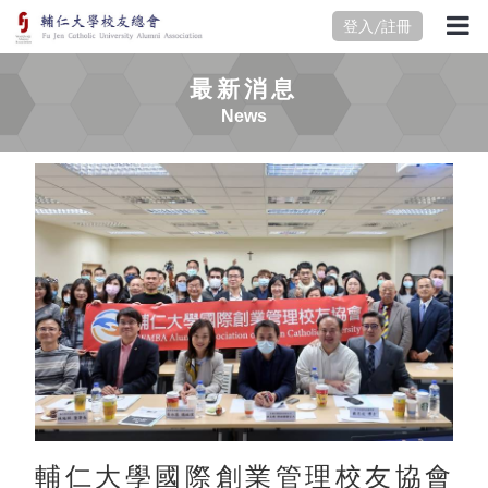
登入/註冊
最新消息
News
輔仁大學國際創業管理校友協會