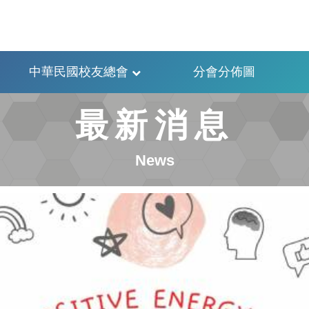
中華民國校友總會
分會分佈圖
最新消息
News