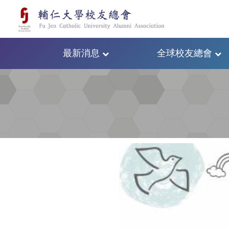
最新消息
全球校友總會