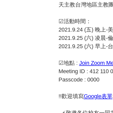
天主教台灣地區主教團
☑活動時間：
2021.9.24 (五) 晚上-美
2021.9.25 (六) 凌晨-
2021.9.25 (六) 早上-
☑地點 :
Join Zoom Me
Meeting ID : 412 110 
Passcode : 0000
!!歡迎填寫
Google表單
--⚡敬邀各位校友一同共