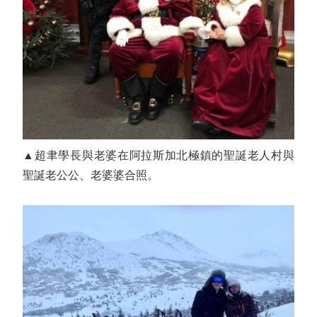
▲超聿學長與老婆在阿拉斯加北極鎮的聖誕老人村與
聖誕老公公、老婆婆合照。