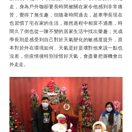
走，身為戶外咖卻要長時間被關在家令他感到非常痛
苦，覺得了無生趣，但隨著時間過去，超聿學長現在
也習慣了宅在家的生活，雖然過程中相當不適應，時
間久了倒也從一陳不變的居家生活中找出樂趣；光成
學長則是感受到自己對於天氣變化的敏感度提升，原
本對於外在環境如何、天氣是好是壞對他來說一點也
沒差，但疫情後特別珍惜好天氣，會盡量把握機會出
外走走。