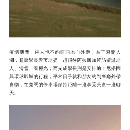
疫情期間，兩人也不約而同地向外跑，為了避開人
潮，超聿學長帶著老婆一起飛往阿拉斯加拜訪聖誕老
人、滑雪、看極光；而光成學長則是安排迪士尼樂園
與環球影城的行程，平常日子就和朋友約到餐廳外帶
食物，在寬闊的停車場保持距離一邊享受美食一邊聊
天。