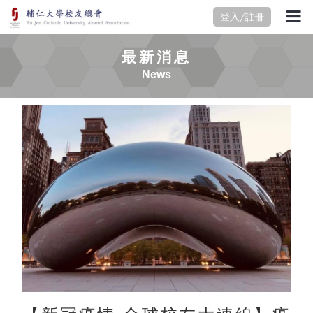
登入/註冊
最新消息
News