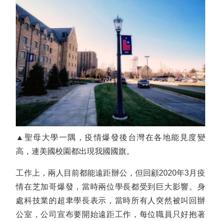
▲聖母大學一隅，疫情爆發後台灣在各地能見度變
高，連美國校園都出現我國國旗。
工作上，兩人目前都能遠距辦公，但回顧2020年3月疫
情在芝加哥爆發，當時兩位學長都受到巨大影響。身
處科技業的超聿學長表示，當時所有人突然被叫回辦
公室，公司宣布要開始遠距工作，每位職員只好抱著