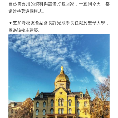
自己需要用的資料與設備打包回家，一直到今天，都
還維持著這個模式。
▼芝加哥校友會副會長許光成學長任職於聖母大學，
圖為該校主建築。