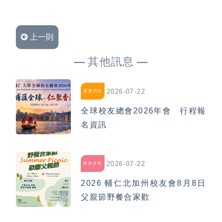
上一則
其他訊息
2026-07-22
重要消息
全球校友總會2026年會 行程報
名資訊
2026-07-22
校友活動
2026 輔仁北加州校友會8月8日
父親節野餐合家歡