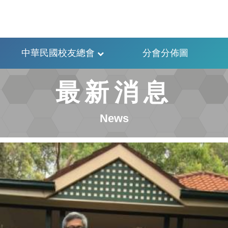
中華民國校友總會
分會分佈圖
最新消息
News