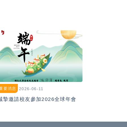
重要消息
2026-06-11
誠摯邀請校友參加2026全球年會