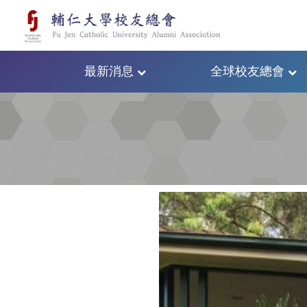
最新消息
全球校友總會