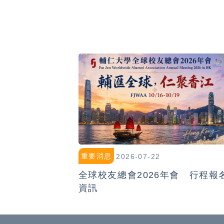
重要消息
2026-07-22
全球校友總會2026年會 行程報
資訊