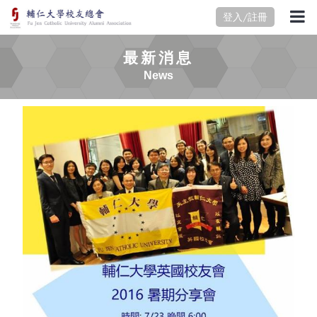
登入/註冊
最新消息
News