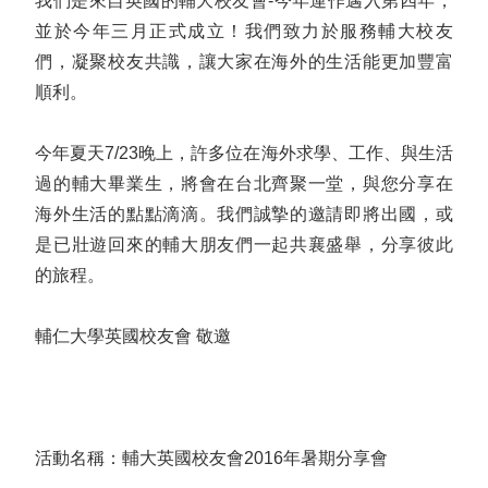
我們是來自英國的輔大校友會-今年運作邁入第四年，
並於今年三月正式成立！我們致力於服務輔大校友
們，凝聚校友共識，讓大家在海外的生活能更加豐富
順利。
今年夏天7/23晚上，許多位在海外求學、工作、與生活
過的輔大畢業生，將會在台北齊聚一堂，與您分享在
海外生活的點點滴滴。我們誠摯的邀請即將出國，或
是已壯遊回來的輔大朋友們一起共襄盛舉，分享彼此
的旅程。
輔仁大學英國校友會 敬邀
活動名稱：輔大英國校友會2016年暑期分享會