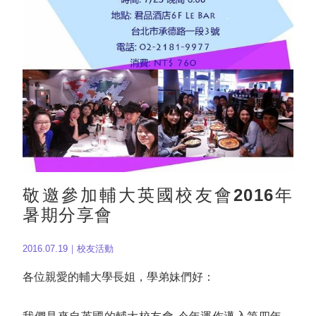
敬邀參加輔大英國校友會2016年
暑期分享會
2016.07.19｜校友活動
各位親愛的輔大學長姐，學弟妹們好：