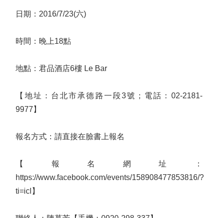
日期：2016/7/23(六)
時間：晚上18點
地點：君品酒店6樓 Le Bar
【地址：台北市承德路一段3號；電話：02-2181-
9977】
報名方式：請直接在臉書上報名
【報名網址：
https://www.facebook.com/events/158908477853816/?
ti=icl】