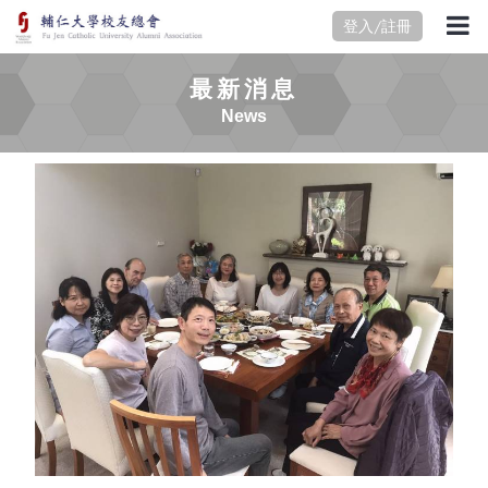
登入/註冊
最新消息
News