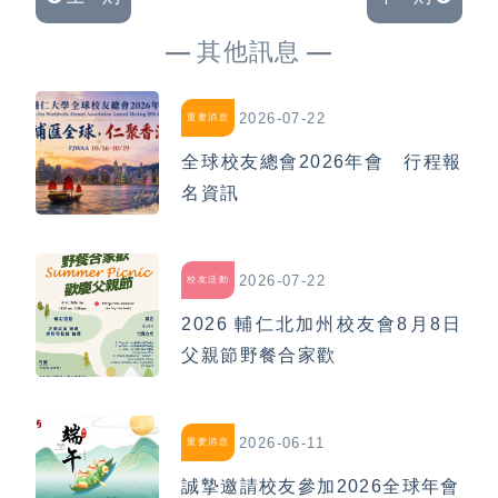
其他訊息
2026-07-22
重要消息
全球校友總會2026年會 行程報
名資訊
2026-07-22
校友活動
2026 輔仁北加州校友會8月8日
父親節野餐合家歡
2026-06-11
重要消息
誠摯邀請校友參加2026全球年會