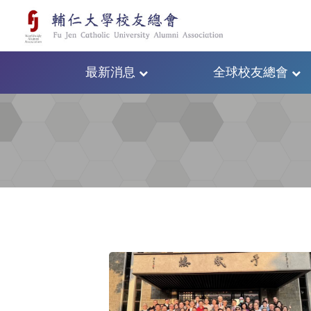
最新消息
全球校友總會