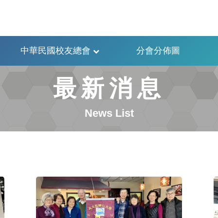
中華民國校友總會
分會分佈圖
最新消息
News List