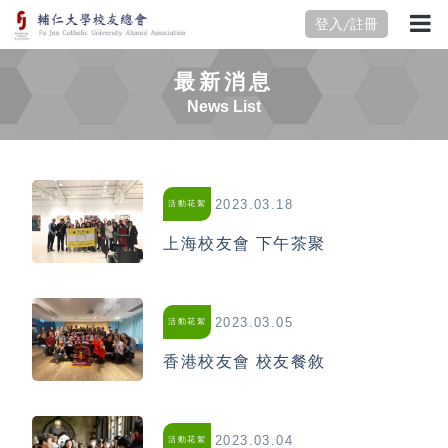
登入/註冊
最新消息
News List
2023.03.18
活動花絮
上海校友會 下午茶聚
2023.03.05
活動花絮
香港校友會 校友餐敘
2023.03.04
活動花絮