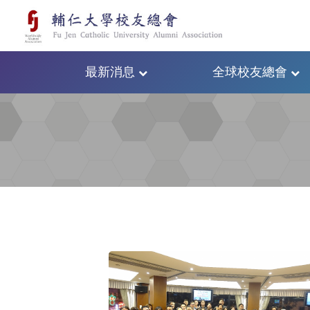
最新消息
全球校友總會