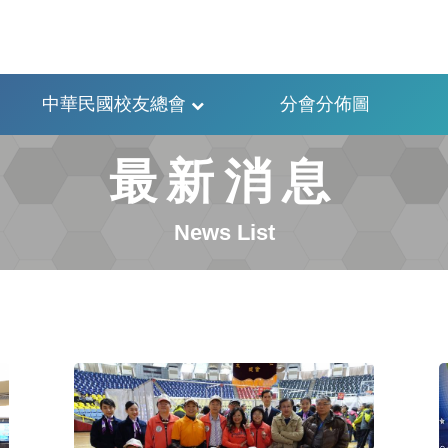
中華民國校友總會
分會分佈圖
最新消息
News List