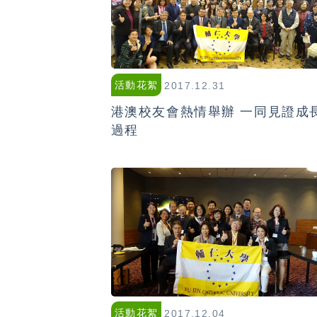
活動花絮
2017.12.31
港澳校友會熱情舉辦 一同見證成
過程
活動花絮
2017.12.04